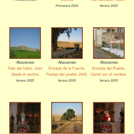
Primavera 2004
Verano 2005
-Abezames-
-Abezames-
-Abezames-
Teso del Utero, visto
Entrada de la Fuente.
Entrada del Pueblo,
desde el camino
Fiestas del pueblo 2005.
Cartel con el nombre.
Verano 2005
Verano 2005
Verano 2005