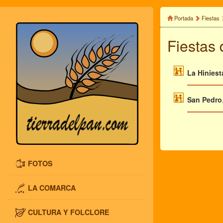
Portada
Fiestas
Fiestas
La Hiniest
San Pedro
FOTOS
LA COMARCA
CULTURA Y FOLCLORE