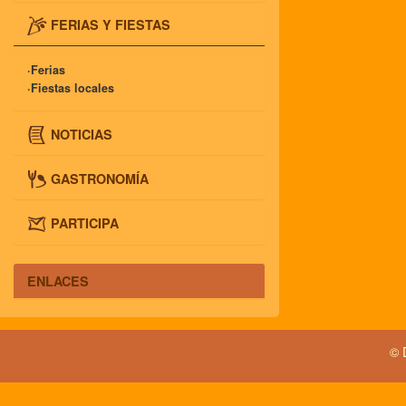
FERIAS Y FIESTAS
·Ferias
·Fiestas locales
NOTICIAS
GASTRONOMÍA
PARTICIPA
ENLACES
© 